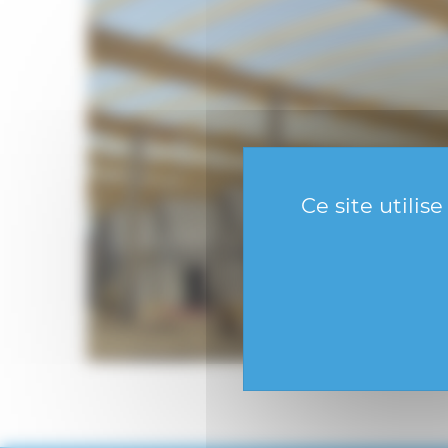
Ce site utilis